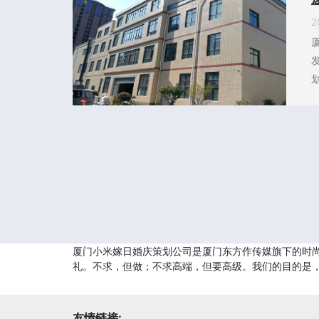
2
厦门小米嫁日婚庆策划公司是厦门东方作传媒旗下的时
礼。不求，但做；不求高端，但要高级。我们的目的是，
友情链接: