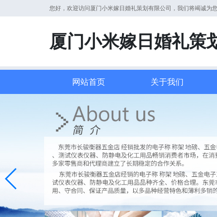
您好，欢迎访问厦门小米嫁日婚礼策划有限公司，我们将竭诚为
厦门小米嫁日婚礼策
网站首页
关于我们