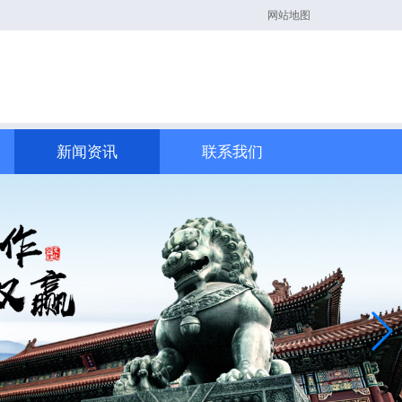
网站地图
新闻资讯
联系我们