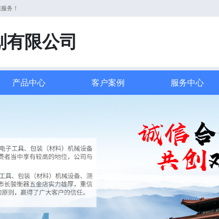
您服务！
划有限公司
产品中心
客户案例
服务中心