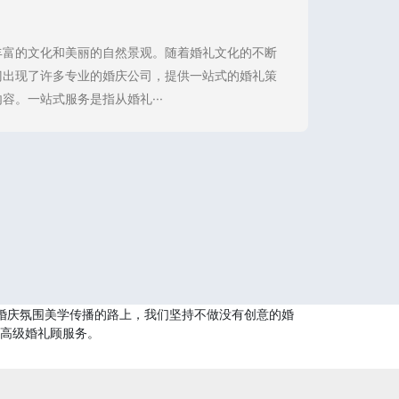
丰富的文化和美丽的自然景观。随着婚礼文化的不断
门出现了许多专业的婚庆公司，提供一站式的婚礼策
。一站式服务是指从婚礼···
婚庆氛围美学传播的路上，我们坚持不做没有创意的婚
供高级婚礼顾服务。