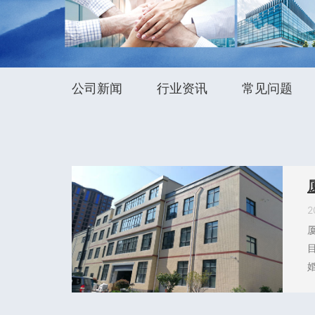
公司新闻
行业资讯
常见问题
2