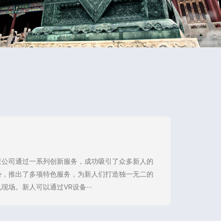
庆公司通过一系列创新服务，成功吸引了众多新人的
势，推出了多项特色服务，为新人们打造独一无二的
场。新人可以通过VR设备···