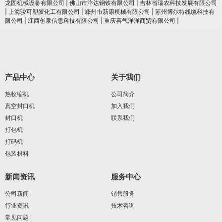
龙固机械设备有限公司
|
佛山市汴达钢铁有限公司
|
吉林省瑞农科技发展有限公司
|
上海骏可塑胶化工有限公司
|
嵊州市新康机械有限公司
|
苏州博尔特线缆科技有
限公司
|
江西创泉信息科技有限公司
|
重庆喜气洋洋商贸有限公司
|
产品中心
关于我们
热收缩机
公司简介
真空封口机
加入我们
封口机
联系我们
打包机
打码机
包装材料
新闻资讯
服务中心
公司新闻
销售服务
行业资讯
技术咨询
常见问题