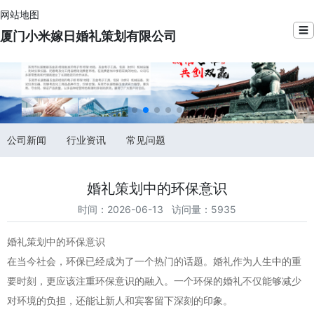
网站地图
☰
厦门小米嫁日婚礼策划有限公司
公司新闻
行业资讯
常见问题
婚礼策划中的环保意识
时间：2026-06-13 访问量：5935
婚礼策划中的环保意识
在当今社会，环保已经成为了一个热门的话题。婚礼作为人生中的重
要时刻，更应该注重环保意识的融入。一个环保的婚礼不仅能够减少
对环境的负担，还能让新人和宾客留下深刻的印象。