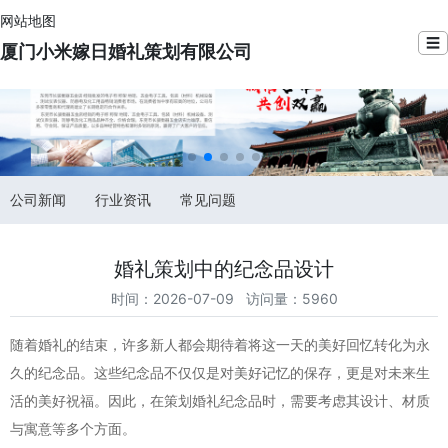
网站地图
☰
厦门小米嫁日婚礼策划有限公司
公司新闻
行业资讯
常见问题
婚礼策划中的纪念品设计
时间：2026-07-09 访问量：5960
随着婚礼的结束，许多新人都会期待着将这一天的美好回忆转化为永
久的纪念品。这些纪念品不仅仅是对美好记忆的保存，更是对未来生
活的美好祝福。因此，在策划婚礼纪念品时，需要考虑其设计、材质
与寓意等多个方面。