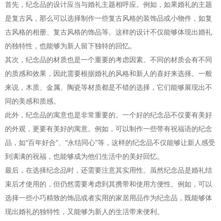
首先，纪念品的设计应当与婚礼主题相呼应。例如，如果婚礼的主题
是复古风，那么可以选择制作一些复古风格的装饰品或小物件，如复
古风格的相册、复古风格的饰品等。这样的设计不仅能够体现出婚礼
的独特性，也能够为新人留下独特的回忆。
其次，纪念品的材质也是一个重要的考虑因素。不同的材质会有不同
的质感和效果，因此需要根据婚礼的风格和新人的喜好来选择。一般
来说，木质、金属、陶瓷等材质都是不错的选择，它们能够展现出不
同的美感和质感。
此外，纪念品的寓意也是非常重要的。一个好的纪念品不仅要有美好
的外观，更要有美好的寓意。例如，可以制作一些带有祝福语的纪念
品，如“百年好合”、“永结同心”等，这样的纪念品不仅能够让新人感受
到满满的祝福，也能够成为他们生活中的美好回忆。
最后，在选择纪念品时，还需要注意其实用性。虽然纪念品是婚礼结
束后才使用的，但仍然需要考虑到其携带和使用方便性。例如，可以
选择一些小巧精致的饰品或者实用的家居用品作为纪念品，既能够体
现出婚礼的独特性，又能够为新人的生活带来便利。