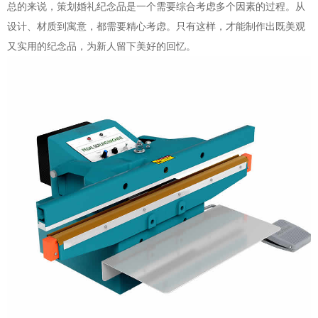
总的来说，策划婚礼纪念品是一个需要综合考虑多个因素的过程。从
设计、材质到寓意，都需要精心考虑。只有这样，才能制作出既美观
又实用的纪念品，为新人留下美好的回忆。