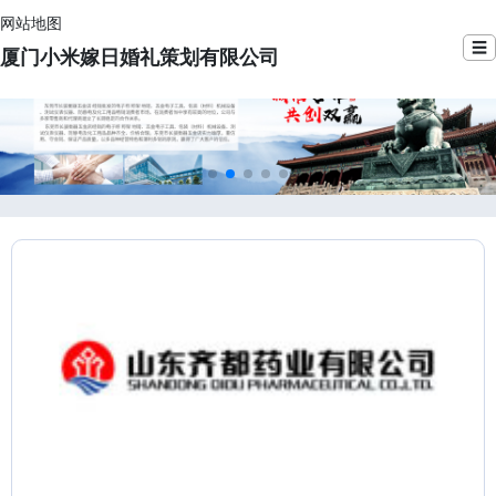
网站地图
☰
厦门小米嫁日婚礼策划有限公司