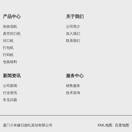
产品中心
关于我们
热收缩机
公司简介
真空封口机
加入我们
封口机
联系我们
打包机
打码机
包装材料
新闻资讯
服务中心
公司新闻
销售服务
行业资讯
技术咨询
常见问题
厦门小米嫁日婚礼策划有限公司
XML地图
百度地图