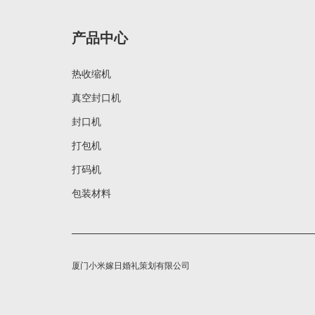
产品中心
热收缩机
真空封口机
封口机
打包机
打码机
包装材料
厦门小米嫁日婚礼策划有限公司