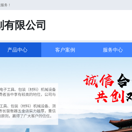
您服务！
划有限公司
产品中心
客户案例
服务中心