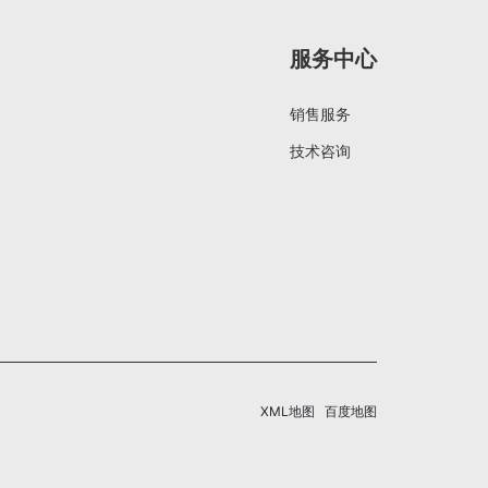
服务中心
销售服务
技术咨询
XML地图
百度地图