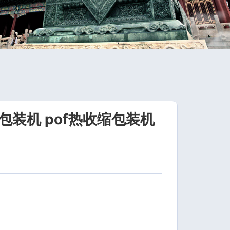
包装机 pof热收缩包装机