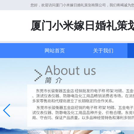
您好，欢迎访问厦门小米嫁日婚礼策划有限公司，我们将竭诚为
厦门小米嫁日婚礼策
网站首页
关于我们