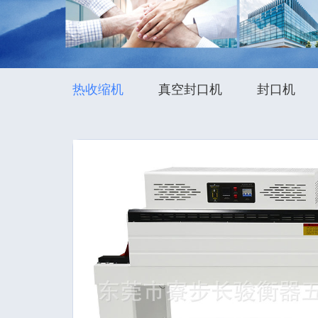
热收缩机
真空封口机
封口机