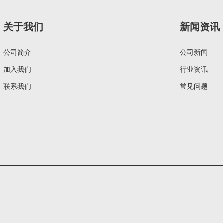
关于我们
新闻资讯
公司简介
公司新闻
加入我们
行业资讯
联系我们
常见问题