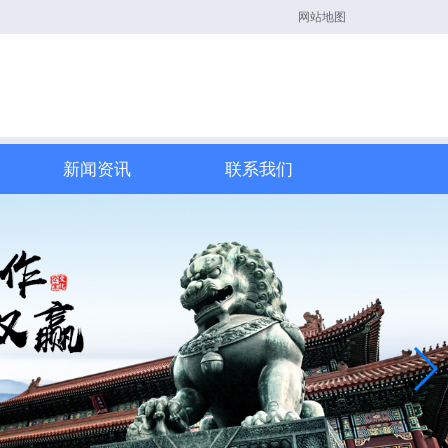
网站地图
新闻资讯
联系我们