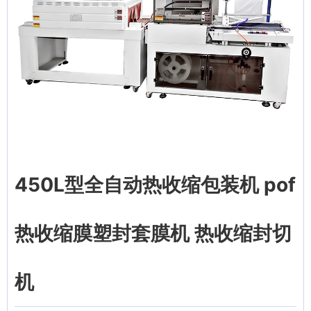
450L型全自动热收缩包装机 pof
热收缩膜塑封套膜机 热收缩封切
机