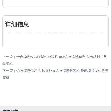
详细信息
上一篇：
全自动热收缩膜塑封包装机 pof热收缩膜套膜机 自动封切热
收缩机
下一篇：
热收缩膜包装机 远红外线热收缩膜包装机 微电脑控制热收缩
膜机