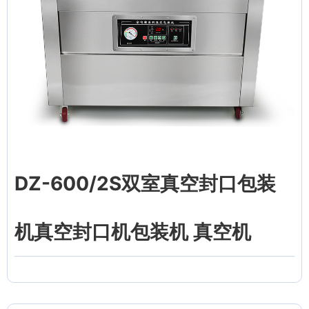
DZ-600/2S双室真空封口包装
机真空封口机包装机 真空机