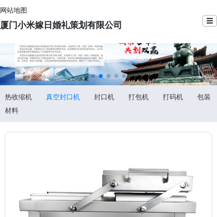
网站地图
☰
厦门小米嫁日婚礼策划有限公司
热收缩机
真空封口机
封口机
打包机
打码机
包装
材料