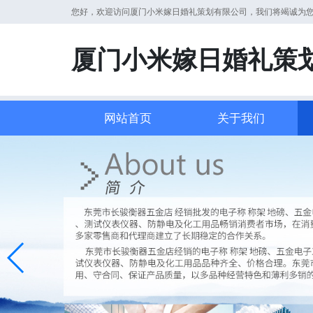
您好，欢迎访问厦门小米嫁日婚礼策划有限公司，我们将竭诚为
厦门小米嫁日婚礼策
网站首页
关于我们