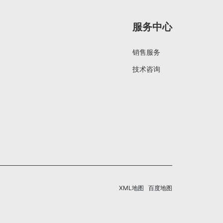
服务中心
销售服务
技术咨询
XML地图
百度地图