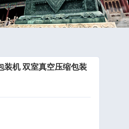
口包装机 双室真空压缩包装