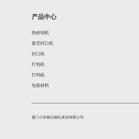
产品中心
热收缩机
真空封口机
封口机
打包机
打码机
包装材料
厦门小米嫁日婚礼策划有限公司