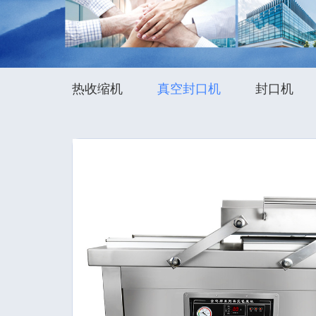
热收缩机
真空封口机
封口机