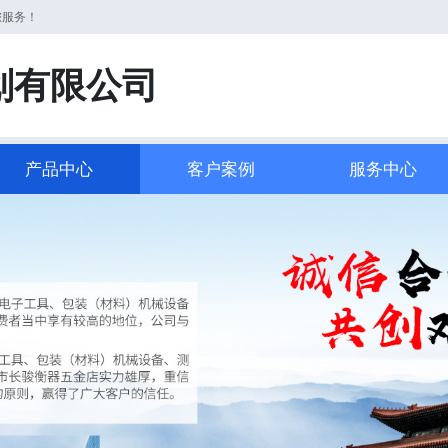
您服务！
划有限公司
产品中心
客户案例
服务中心