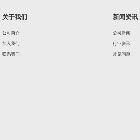
关于我们
新闻资讯
公司简介
公司新闻
加入我们
行业资讯
联系我们
常见问题