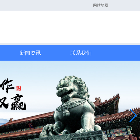
网站地图
新闻资讯
联系我们