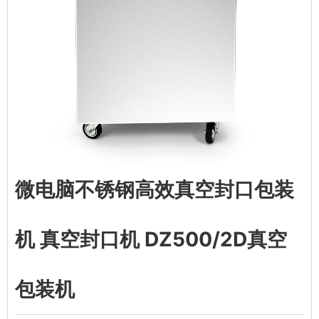
微电脑不锈钢高效真空封口包装
机 真空封口机 DZ500/2D真空
包装机