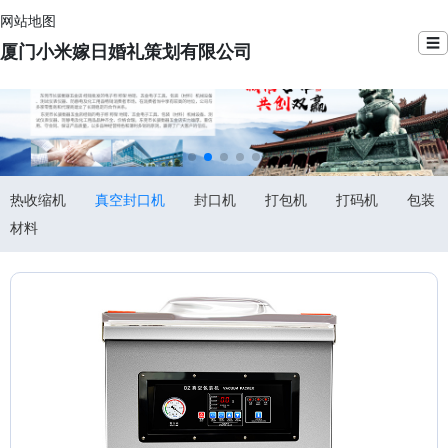
网站地图
☰
厦门小米嫁日婚礼策划有限公司
热收缩机
真空封口机
封口机
打包机
打码机
包装
材料