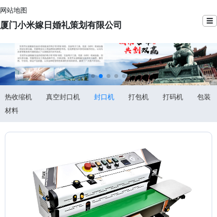
网站地图
☰
厦门小米嫁日婚礼策划有限公司
热收缩机
真空封口机
封口机
打包机
打码机
包装
材料