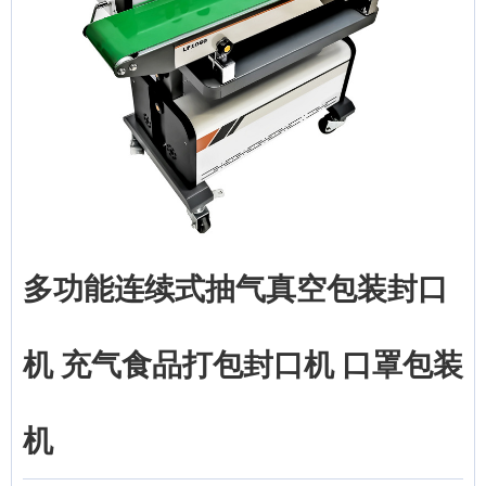
多功能连续式抽气真空包装封口
机 充气食品打包封口机 口罩包装
机