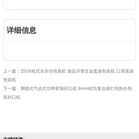
详细信息
上一篇：
250X枕式全自动包装机 食品月饼五金套袋包装机 口罩装袋
包装机
下一篇：
脚踏式气动大功率胶袋封口机 8mm铝箔复合袋打包热合包
装封口机