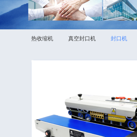
热收缩机
真空封口机
封口机