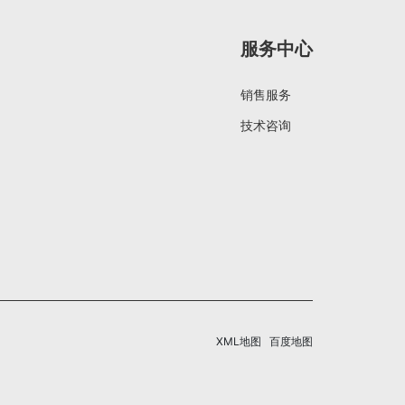
服务中心
销售服务
技术咨询
XML地图
百度地图