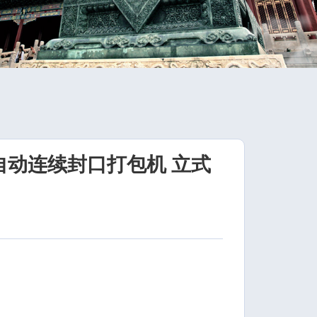
全自动连续封口打包机 立式