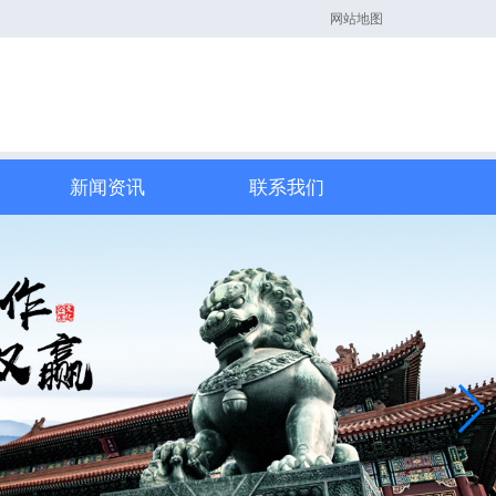
网站地图
新闻资讯
联系我们