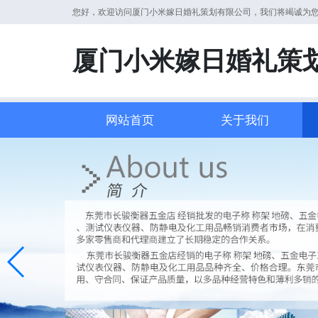
您好，欢迎访问厦门小米嫁日婚礼策划有限公司，我们将竭诚为
厦门小米嫁日婚礼策
网站首页
关于我们