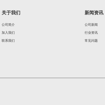
关于我们
新闻资讯
公司简介
公司新闻
加入我们
行业资讯
联系我们
常见问题