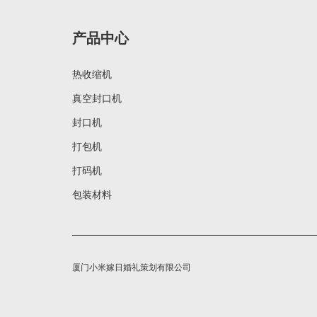
产品中心
热收缩机
真空封口机
封口机
打包机
打码机
包装材料
厦门小米嫁日婚礼策划有限公司