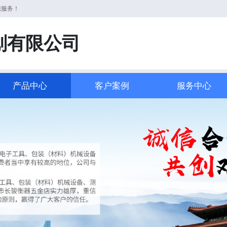
您服务！
划有限公司
产品中心
客户案例
服务中心