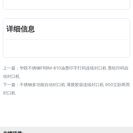
详细信息
上一篇：
华联不锈钢FRBM-810油墨印字打码连续封口机 墨轮印码自
动封口机
下一篇：
不锈钢多功能自动封口机 薄膜胶袋连续封口机 900立卧两用
封口机