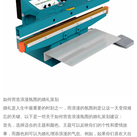
如何营造浪漫氛围的婚礼策划
婚礼是人生中最重要的时刻之一，而浪漫的氛围则是让这一天变得难
忘的关键。以下是一些关于如何营造浪漫氛围的婚礼策划建议：
首先，选择适合的主题和颜色。主题可以反映你们的个性和爱情故
事，而颜色则可以为婚礼增添浪漫的气息。例如，如果你们喜欢大自