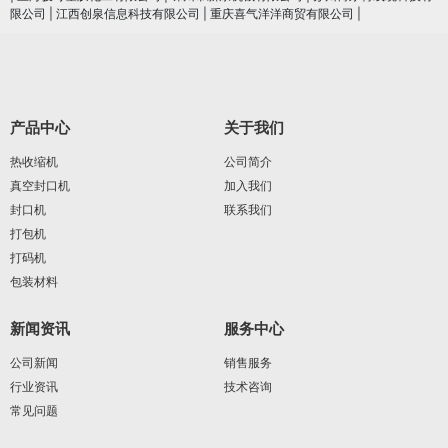
限公司
|
江西创泉信息科技有限公司
|
重庆喜气洋洋商贸有限公司
|
产品中心
关于我们
热收缩机
公司简介
真空封口机
加入我们
封口机
联系我们
打包机
打码机
包装材料
新闻资讯
服务中心
公司新闻
销售服务
行业资讯
技术咨询
常见问题