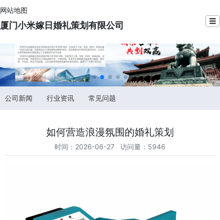
网站地图
☰
厦门小米嫁日婚礼策划有限公司
公司新闻
行业资讯
常见问题
如何营造浪漫氛围的婚礼策划
时间：2026-06-27 访问量：5946