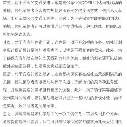
首先，对于宾客的交通安排，这是确保每位宾客准时到达婚礼现场的
关键。婚礼策划者应该提前规划好所有宾客的接送方式，包括私人车
辆、出租车或公共交通工具等。同时，为了确保宾客能够顺利到达目
的地，婚礼策划者还可以提供详细的交通指南，包括路线、时间以及
可能的延误因素。
其次，对于宾客的住宿问题，这也是一项不容忽视的任务。婚礼策划
者应该提前预订足够的酒店房间，以满足不同宾客的需求。此外，为
了确保宾客能够在婚礼当天得到良好的休息，婚礼策划者还可以提供
额外的住宿选择，如酒店套房或家庭旅馆等。
最后，对于宾客的餐饮服务，这也是确保宾客在婚礼当天感到满意的
关键。婚礼策划者应该提前与餐厅沟通，了解他们的菜单和服务流
程，并根据宾客的需求进行相应的调整。此外，为了确保宾客能够享
受到美味的餐点，婚礼策划者还可以提供一些特别的餐饮体验，如特
色菜肴、饮品或者定制菜单等。
总之，宾客管理是婚礼策划中的一项关键任务，它涉及到多个方面。
通过提前规划和协调，我们可以确保每位宾客都能在婚礼当天得到良