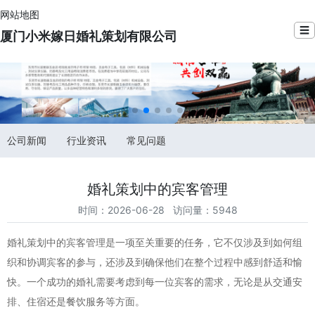
网站地图
☰
厦门小米嫁日婚礼策划有限公司
公司新闻
行业资讯
常见问题
婚礼策划中的宾客管理
时间：2026-06-28 访问量：5948
婚礼策划中的宾客管理是一项至关重要的任务，它不仅涉及到如何组
织和协调宾客的参与，还涉及到确保他们在整个过程中感到舒适和愉
快。一个成功的婚礼需要考虑到每一位宾客的需求，无论是从交通安
排、住宿还是餐饮服务等方面。