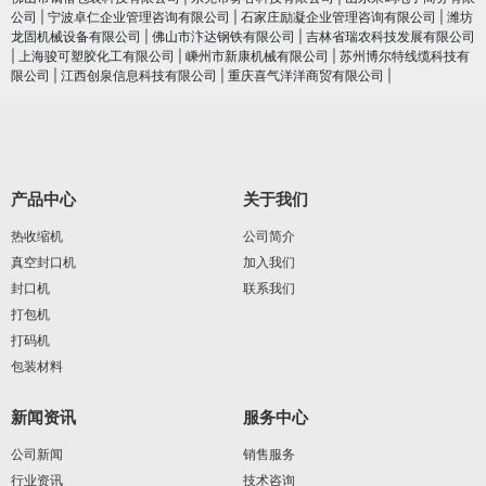
公司
|
宁波卓仁企业管理咨询有限公司
|
石家庄励凝企业管理咨询有限公司
|
潍坊
龙固机械设备有限公司
|
佛山市汴达钢铁有限公司
|
吉林省瑞农科技发展有限公司
|
上海骏可塑胶化工有限公司
|
嵊州市新康机械有限公司
|
苏州博尔特线缆科技有
限公司
|
江西创泉信息科技有限公司
|
重庆喜气洋洋商贸有限公司
|
产品中心
关于我们
热收缩机
公司简介
真空封口机
加入我们
封口机
联系我们
打包机
打码机
包装材料
新闻资讯
服务中心
公司新闻
销售服务
行业资讯
技术咨询