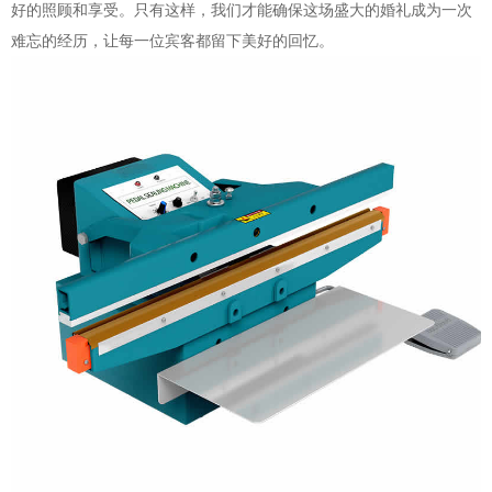
好的照顾和享受。只有这样，我们才能确保这场盛大的婚礼成为一次
难忘的经历，让每一位宾客都留下美好的回忆。